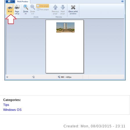
Categories:
Tips
Windows OS
Created: Mon, 08/03/2015 - 23:11