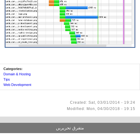
Categories:
Domain & Hosting
Tips
Web Development
Created: Sat, 03/01/2014 - 19:24
Modified: Mon, 04/30/2018 - 19:15
متفرق تحریریں