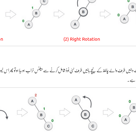
تا ہے۔